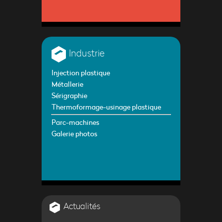
Industrie
Injection plastique
Métallerie
Sérigraphie
Thermoformage-usinage plastique
Parc-machines
Galerie photos
Actualités