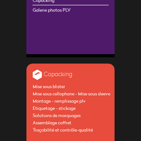
Copacking
Galerie photos PLV
Copacking
Mise sous blister
Mise sous cellophane - Mise sous sleeve
Montage - remplissage plv
Etiquetage - stickage
Solutions de marquages
Assemblage coffret
Traçabilité et contrôle-qualité