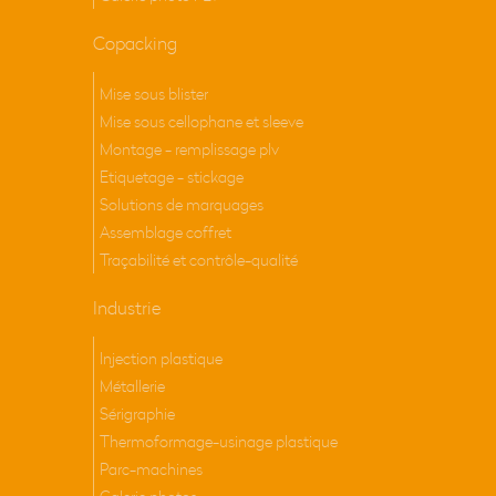
Copacking
Mise sous blister
Mise sous cellophane et sleeve
Montage - remplissage plv
Etiquetage - stickage
Solutions de marquages
Assemblage coffret
Traçabilité et contrôle-qualité
Industrie
Injection plastique
Métallerie
Sérigraphie
Thermoformage-usinage plastique
Parc-machines